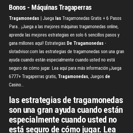
Bonos - Máquinas Tragaperras
Tragamonedas
| Juega
las
Tragamonedas Gratis + 6 Pasos
Para…
¡Juega a las mejores máquinas tragamonedas online,
aprende las mejores estrategias en solo 6 sencillos pasos y
gana millones aquí!
Estrategias
De
Tragamonedas
-
slotadvisor.com
las estrategias de tragamonedas son una gran
ayuda cuando están especialmente cuando usted no está
seguro de cómo jugar. Lea aquí para más información
¡Juega
6777+ Tragaperras gratis,
Tragamonedas
, Juegos
de
Casino…
las estrategias de tragamonedas
son una gran ayuda cuando están
especialmente cuando usted no
está seguro de cómo jugar. Lea