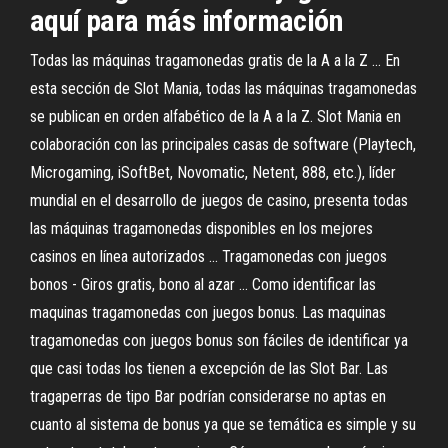
aquí para más información
Todas las máquinas tragamonedas gratis de la A a la Z ... En
esta sección de Slot Mania, todas las máquinas tragamonedas
se publican en orden alfabético de la A a la Z. Slot Mania en
colaboración con las principales casas de software (Playtech,
Microgaming, iSoftBet, Novomatic, Netent, 888, etc.), líder
mundial en el desarrollo de juegos de casino, presenta todas
las máquinas tragamonedas disponibles en los mejores
casinos en línea autorizados ... Tragamonedas con juegos
bonos - Giros gratis, bono al azar ... Como identificar las
maquinas tragamonedas con juegos bonus. Las maquinas
tragamonedas con juegos bonus son fáciles de identificar ya
que casi todas los tienen a excepción de las Slot Bar. Las
tragaperras de tipo Bar podrían considerarse no aptas en
cuanto al sistema de bonus ya que se temática es simple y su