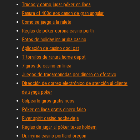
Trucos y cómo jugar póker en línea
Ranura cf 400d eos canon de gran angular
Como se juega a la ruleta
Reglas de póker corona casino perth
Fotos de holiday inn aruba casino
Aplicación de casino cool cat
T tornillos de ranura home depot
7 giros de casino en línea
Juegos de tragamonedas por dinero en efectivo
Dirección de correo electrónico de atención al cliente
de zynga poker
Golpearlo giros gratis ricos
Póker en línea gratis dinero falso
River spirit casino nochevieja
Reglas de jugar al póker texas holdem
Dr. myrna casino portland oregon