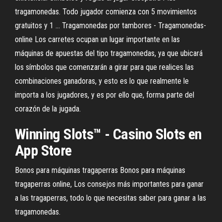
tragamonedas. Todo jugador comienza con 5 movimientos
gratuitos y 1 ... Tragamonedas por tambores - Tragamonedas-
online Los carretes ocupan un lugar importante en las
máquinas de apuestas del tipo tragamonedas, ya que ubicará
los símbolos que comenzarán a girar para que realices las
combinaciones ganadoras, y esto es lo que realmente le
importa a los jugadores, y es por ello que, forma parte del
corazón de la jugada.
Winning Slots™ - Casino Slots en
App Store
Bonos para máquinas tragaperras Bonos para máquinas
tragaperras online, Los consejos más importantes para ganar
a las tragaperras, todo lo que necesitas saber para ganar a las
tragamonedas.