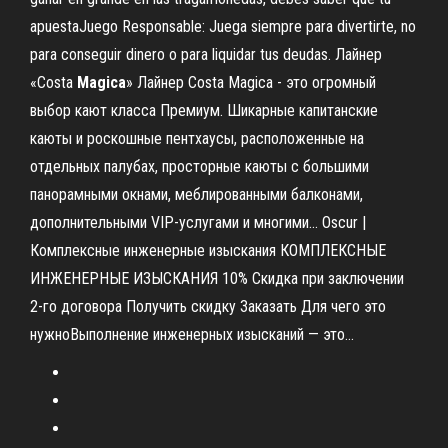
apuestaJuego Responsable: Juega siempre para divertirte, no
para conseguir dinero o para liquidar tus deudas. Лайнер
«Costa
Magica
» Лайнер Costa Magica - это огромный
выбор кают класса Премиум. Шикарные капитанские
каюты и роскошные пентхаусы, расположенные на
отдельных палубах, просторные каюты с большими
панорамными окнами, меблированными балконами,
дополнительными VIP-услугами и многими... Oscur |
Комплексные инженерные изыскания КОМПЛЕКСНЫЕ
ИНЖЕНЕРНЫЕ ИЗЫСКАНИЯ 10% Скидка при заключении
2-го договора Получить скидку Заказать Для чего это
нужноВыполнение инженерных изысканий — это...