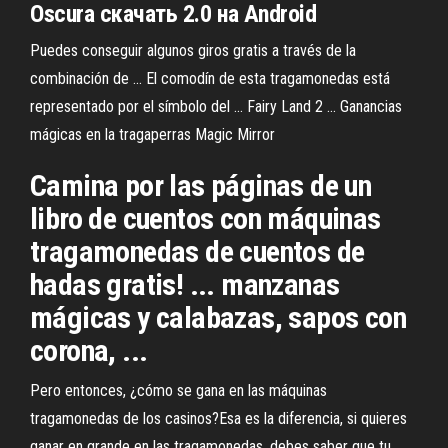
Oscura
скачать
2
.0 на Android
Puedes conseguir algunos giros gratis a través de la
combinación de ... El comodín de esta tragamonedas está
representado por el símbolo del ... Fairy Land 2 ... Ganancias
mágicas en la tragaperras Magic Mirror
Camina por las páginas de un
libro de cuentos con máquinas
tragamonedas de cuentos de
hadas gratis! ... manzanas
mágicas y calabazas, sapos con
corona, ...
Pero entonces, ¿cómo se gana en las máquinas
tragamonedas de los casinos?Esa es la diferencia, si quieres
ganar en grande en las tragamonedas, debes saber que tu