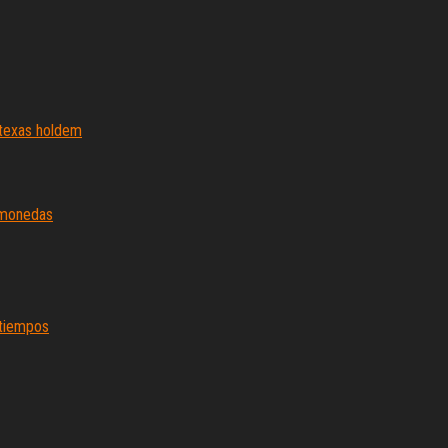
o texas holdem
amonedas
 tiempos