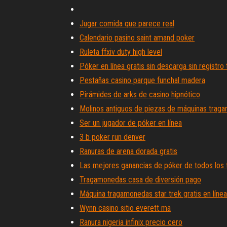
Jugar comida que parece real
Calendario pasino saint amand poker
Ruleta ffxiv duty high level
Póker en línea gratis sin descarga sin registr
Pestañas casino parque funchal madera
Pirámides de arks de casino hipnótico
Molinos antiguos de piezas de máquinas trag
Ser un jugador de póker en línea
3 b poker run denver
Ranuras de arena dorada gratis
Las mejores ganancias de póker de todos los
Tragamonedas casa de diversión pago
Máquina tragamonedas star trek gratis en línea
Wynn casino sitio everett ma
Ranura nigeria infinix precio cero