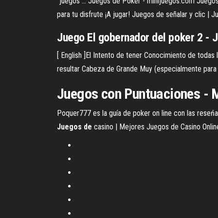
"juegos ... Juegos de Poker - minijuegos.com Juego
para tu disfrute ¡A jugar! Juegos de señalar y clic |
Juego El gobernador del poker 2 - J
[ English ]El Intento de tener Conocimiento de todas
resultar Cabeza de Grande Muy (especialmente para l
Juegos
con Puntuaciones - 
Poquer777 es la guía de poker on line con las reseńa
Juegos
de
casino | Mejores Juegos de Casino Onlin