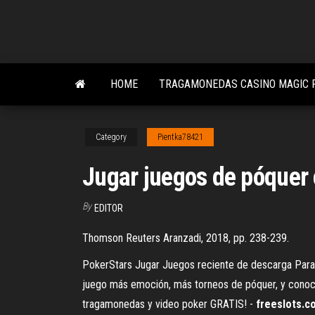
Skip
to
the
content
HOME
TRAGAMONEDAS CASINO MAGIC 
Category
Pientka78421
Jugar juegos de póquer 
By
EDITOR
Thomson Reuters Aranzadi, 2018, pp. 238-239.
PokerStars Jugar Juegos reciente de descarga Para P
juego más emoción, más torneos de póquer, y conoce
tragamonedas y video poker GRATIS! -
freeslots.c