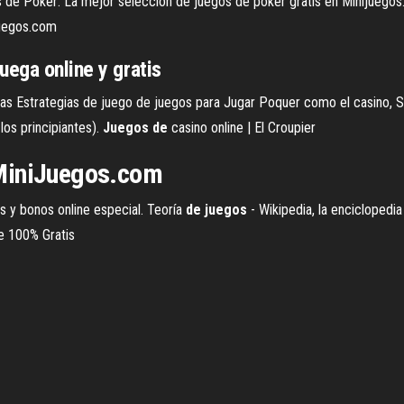
s de Poker: La mejor selección de juegos de poker gratis en Minijueg
 Juegos.com
uega online y gratis
 las Estrategias de juego de juegos para Jugar Poquer como el casino, 
os principiantes).
Juegos
de
casino online | El Croupier
MiniJuegos.com
s y bonos online especial.
Teoría
de
juegos
- Wikipedia, la enciclopedia 
e 100% Gratis