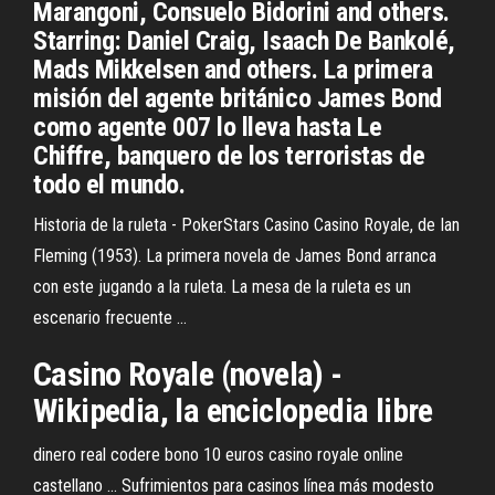
Marangoni, Consuelo Bidorini and others.
Starring: Daniel Craig, Isaach De Bankolé,
Mads Mikkelsen and others. La primera
misión del agente británico James Bond
como agente 007 lo lleva hasta Le
Chiffre, banquero de los terroristas de
todo el mundo.
Historia de la ruleta - PokerStars Casino Casino Royale, de Ian
Fleming (1953). La primera novela de James Bond arranca
con este jugando a la ruleta. La mesa de la ruleta es un
escenario frecuente ...
Casino Royale (novela) -
Wikipedia, la enciclopedia libre
dinero real codere bono 10 euros casino royale online
castellano ... Sufrimientos para casinos línea más modesto