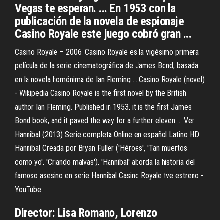
Vegas te esperan. ... En 1953 con la
publicación de la novela de espionaje
Casino Royale este juego cobró gran ...
Casino Royale – 2006. Casino Royale es la vigésimo primera
película de la serie cinematográfica de James Bond, basada
en la novela homónima de Ian Fleming ... Casino Royale (novel)
- Wikipedia Casino Royale is the first novel by the British
author Ian Fleming. Published in 1953, it is the first James
Bond book, and it paved the way for a further eleven ... Ver
Hannibal (2013) Serie completa Online en español Latino HD
Hannibal Creada por Bryan Fuller ('Héroes', 'Tan muertos
como yo', 'Criando malvas'), 'Hannibal' aborda la historia del
famoso asesino en serie Hannibal Casino Royale tve estreno -
YouTube
Director: Lisa Romano, Lorenzo