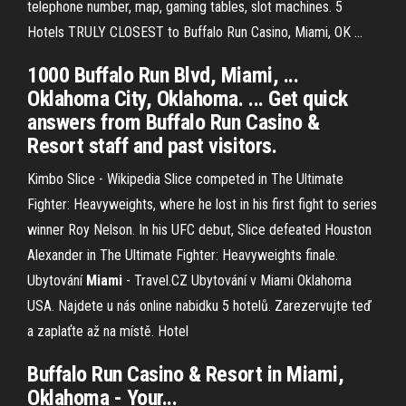
telephone number, map, gaming tables, slot machines. 5
Hotels TRULY CLOSEST to Buffalo Run Casino, Miami, OK ...
1000 Buffalo Run Blvd, Miami, ...
Oklahoma City, Oklahoma. ... Get quick
answers from Buffalo Run Casino &
Resort staff and past visitors.
Kimbo Slice - Wikipedia
Slice competed in The Ultimate
Fighter: Heavyweights, where he lost in his first fight to series
winner Roy Nelson. In his UFC debut, Slice defeated Houston
Alexander in The Ultimate Fighter: Heavyweights finale.
Ubytování
Miami
- Travel.CZ
Ubytování v Miami Oklahoma
USA. Najdete u nás online nabidku 5 hotelů. Zarezervujte teď
a zaplaťte až na místě.
Hotel
Buffalo
Run
Casino
& Resort in
Miami
,
Oklahoma
- Your...