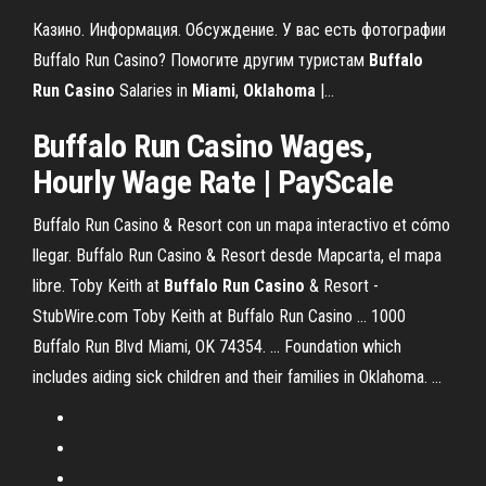
Казино. Информация. Обсуждение. У вас есть фотографии
Buffalo Run Casino? Помогите другим туристам
Buffalo
Run
Casino
Salaries in
Miami
,
Oklahoma
|…
Buffalo Run Casino Wages,
Hourly Wage Rate | PayScale
Buffalo Run Casino & Resort con un mapa interactivo et cómo
llegar. Buffalo Run Casino & Resort desde Mapcarta, el mapa
libre. Toby Keith at
Buffalo
Run
Casino
& Resort -
StubWire.com Toby Keith at Buffalo Run Casino ... 1000
Buffalo Run Blvd Miami, OK 74354. ... Foundation which
includes aiding sick children and their families in Oklahoma. ...