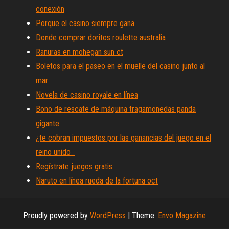
conexión
Porque el casino siempre gana
Donde comprar doritos roulette australia
Ranuras en mohegan sun ct
Boletos para el paseo en el muelle del casino junto al
mar
Novela de casino royale en línea
Bono de rescate de máquina tragamonedas panda
gigante
¿te cobran impuestos por las ganancias del juego en el
reino unido_
Regístrate juegos gratis
Naruto en línea rueda de la fortuna oct
Proudly powered by
WordPress
|
Theme:
Envo Magazine