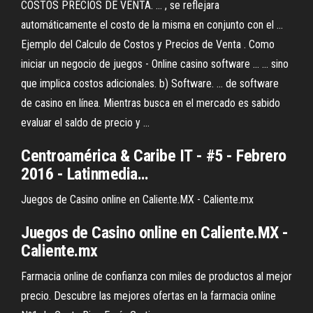
COSTOS PRECIOS DE VENTA. ... , se reflejara
automáticamente el costo de la misma en conjunto con el ...
Ejemplo del Calculo de Costos y Precios de Venta . Como
iniciar un negocio de juegos - Online casino software ... ... sino
que implica costos adicionales. b) Software. ... de software
de casino en línea. Mientras busca en el mercado es sabido
evaluar el saldo de precio y ...
Centroamérica & Caribe IT - #5 - Febrero
2016 - Latinmedia…
Juegos de Casino online en Caliente.MX - Caliente.mx
Juegos de Casino online en Caliente.MX -
Caliente.mx
Farmacia online de confianza con miles de productos al mejor
precio. Descubre las mejores ofertas en la farmacia online