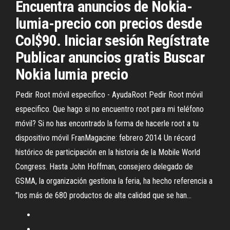
Encuentra anuncios de Nokia-
lumia-precio con precios desde
Col$90. Iniciar sesión Regístrate
Publicar anuncios gratis Buscar
Nokia lumia precio
Pedir Root móvil especifico - AyudaRoot
Pedir Root móvil
especifico. Que hago si no encuentro root para mi teléfono
móvil? Si no has encontrado la forma de hacerle root a tu
dispositivo móvil
FranMagacine: febrero 2014
Un récord
histórico de participación en la historia de la Mobile World
Congress. Hasta John Hoffman, consejero delegado de
GSMA, la organización gestiona la feria, ha hecho referencia a
"los más de 680 productos de alta calidad que se han…