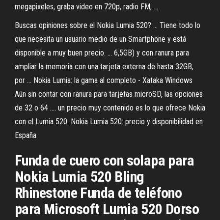
megapixeles, graba video en 720p, radio FM, ...
Buscas opiniones sobre el Nokia Lumia 520? ... Tiene todo lo
que necesita un usuario medio de un Smartphone y está
disponible a muy buen precio. ... 6,5GB) y con ranura para
ampliar la memoria con una tarjeta externa de hasta 32GB,
por ... Nokia Lumia: la gama al completo - Xataka Windows
Aún sin contar con ranura para tarjetas microSD, las opciones
de 32 o 64 .... un precio muy contenido es lo que ofrece Nokia
con el Lumia 520. Nokia Lumia 520: precio y disponibilidad en
España
Funda de cuero con solapa para
Nokia Lumia 520 Bling
Rhinestone Funda de teléfono
para Microsoft Lumia 520 Dorso