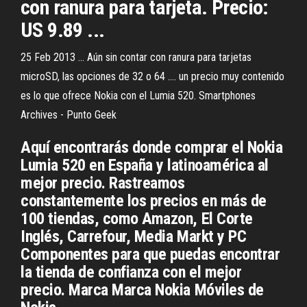
con ranura para tarjeta. Precio:
US 9.89 ...
25 Feb 2013 ... Aún sin contar con ranura para tarjetas
microSD, las opciones de 32 o 64 .... un precio muy contenido
es lo que ofrece Nokia con el Lumia 520.
Smartphones
Archives - Punto Geek
Aquí encontrarás donde comprar el Nokia
Lumia 520 en España y latinoamérica al
mejor precio. Rastreamos
constantemente los precios en más de
100 tiendas, como Amazon, El Corte
Inglés, Carrefour, Media Markt y PC
Componentes para que puedas encontrar
la tienda de confianza con el mejor
precio. Marca Marca Nokia Móviles de