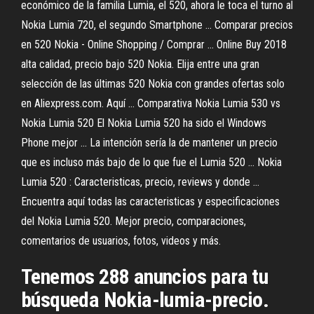
económico de la familia Lumia, el 520, ahora le toca el turno al
Nokia Lumia 720, el segundo Smartphone ... Comparar precios
en 520 Nokia - Online Shopping / Comprar ... Online Buy 2018
alta calidad, precio bajo 520 Nokia. Elija entre una gran
selección de las últimas 520 Nokia con grandes ofertas solo
en Aliexpress.com. Aquí ... Comparativa Nokia Lumia 530 vs
Nokia Lumia 520 El Nokia Lumia 520 ha sido el Windows
Phone mejor ... La intención sería la de mantener un precio
que es incluso más bajo de lo que fue el Lumia 520 ... Nokia
Lumia 520 : Caracteristicas, precio, reviews y donde ...
Encuentra aquí todas las caracteristicas y especificaciones
del Nokia Lumia 520. Mejor precio, comparaciones,
comentarios de usuarios, fotos, videos y más.
Tenemos 288 anuncios para tu
búsqueda Nokia-lumia-precio.