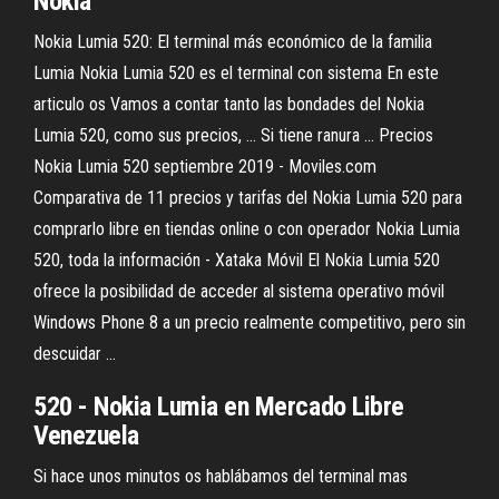
Nokia
Nokia Lumia 520: El terminal más económico de la familia
Lumia Nokia Lumia 520 es el terminal con sistema En este
articulo os Vamos a contar tanto las bondades del Nokia
Lumia 520, como sus precios, ... Si tiene ranura ... Precios
Nokia Lumia 520 septiembre 2019 - Moviles.com
Comparativa de 11 precios y tarifas del Nokia Lumia 520 para
comprarlo libre en tiendas online o con operador Nokia Lumia
520, toda la información - Xataka Móvil El Nokia Lumia 520
ofrece la posibilidad de acceder al sistema operativo móvil
Windows Phone 8 a un precio realmente competitivo, pero sin
descuidar ...
520 - Nokia Lumia en Mercado Libre
Venezuela
Si hace unos minutos os hablábamos del terminal mas