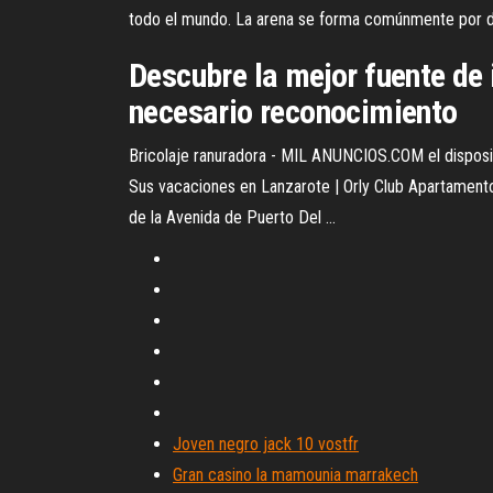
todo el mundo. La arena se forma comúnmente por dimin
Descubre la mejor fuente de
necesario reconocimiento
Bricolaje ranuradora - MIL ANUNCIOS.COM el dispositivo
Sus vacaciones en Lanzarote | Orly Club Apartamento
de la Avenida de Puerto Del ...
Joven negro jack 10 vostfr
Gran casino la mamounia marrakech