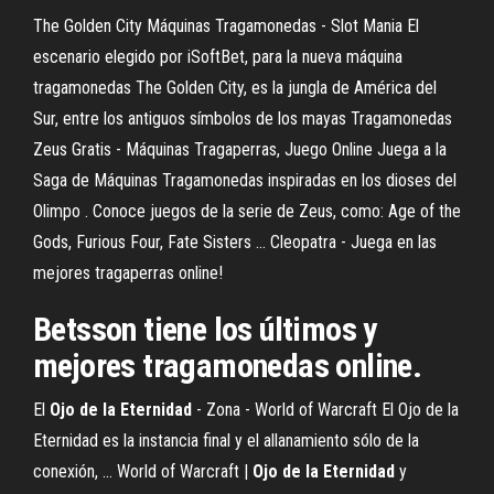
The Golden City Máquinas Tragamonedas - Slot Mania El
escenario elegido por iSoftBet, para la nueva máquina
tragamonedas The Golden City, es la jungla de América del
Sur, entre los antiguos símbolos de los mayas Tragamonedas
Zeus Gratis - Máquinas Tragaperras, Juego Online Juega a la
Saga de Máquinas Tragamonedas inspiradas en los dioses del
Olimpo . Conoce juegos de la serie de Zeus, como: Age of the
Gods, Furious Four, Fate Sisters ... Cleopatra - Juega en las
mejores tragaperras online!
Betsson tiene los últimos y
mejores tragamonedas online.
El
Ojo
de
la
Eternidad
- Zona - World of Warcraft El Ojo de la
Eternidad es la instancia final y el allanamiento sólo de la
conexión, ... World of Warcraft |
Ojo
de
la
Eternidad
y