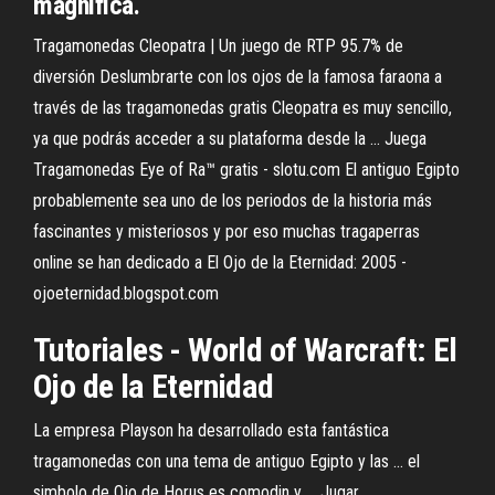
magnífica.
Tragamonedas Cleopatra | Un juego de RTP 95.7% de
diversión Deslumbrarte con los ojos de la famosa faraona a
través de las tragamonedas gratis Cleopatra es muy sencillo,
ya que podrás acceder a su plataforma desde la ... Juega
Tragamonedas Eye of Ra™ gratis - slotu.com El antiguo Egipto
probablemente sea uno de los periodos de la historia más
fascinantes y misteriosos y por eso muchas tragaperras
online se han dedicado a El Ojo de la Eternidad: 2005 -
ojoeternidad.blogspot.com
Tutoriales - World of Warcraft: El
Ojo de la Eternidad
La empresa Playson ha desarrollado esta fantástica
tragamonedas con una tema de antiguo Egipto y las ... el
simbolo de Ojo de Horus es comodin y ... Jugar