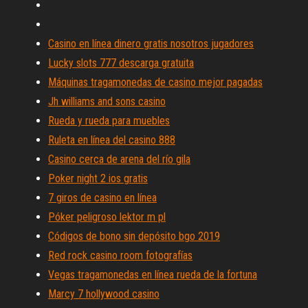
Casino en línea dinero gratis nosotros jugadores
Lucky slots 777 descarga gratuita
Máquinas tragamonedas de casino mejor pagadas
Jh williams and sons casino
Rueda y rueda para muebles
Ruleta en línea del casino 888
Casino cerca de arena del río gila
Poker night 2 ios gratis
7 giros de casino en línea
Póker peligroso lektor m pl
Códigos de bono sin depósito bgo 2019
Red rock casino room fotografías
Vegas tragamonedas en línea rueda de la fortuna
Marcy 7 hollywood casino