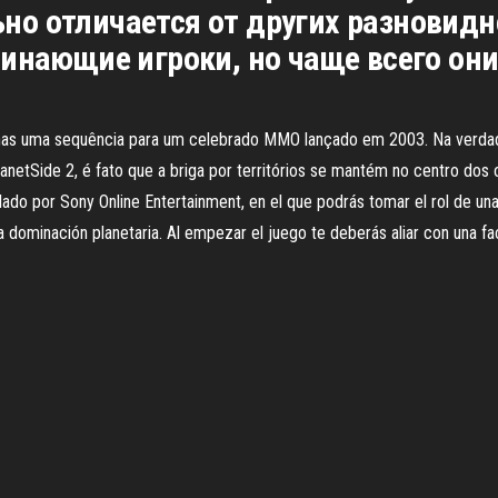
льно отличается от других разновид
нающие игроки, но чаще всего они
nas uma sequência para um celebrado MMO lançado em 2003. Na verdad
anetSide 2, é fato que a briga por territórios se mantém no centro dos 
do por Sony Online Entertainment, en el que podrás tomar el rol de una 
a dominación planetaria. Al empezar el juego te deberás aliar con una facc