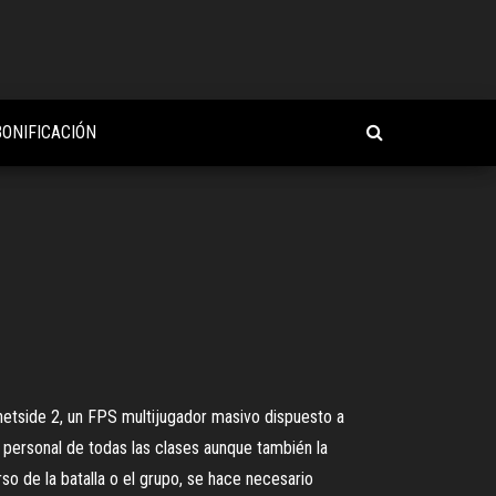
ONIFICACIÓN
netside 2, un FPS multijugador masivo dispuesto a
a personal de todas las clases aunque también la
so de la batalla o el grupo, se hace necesario