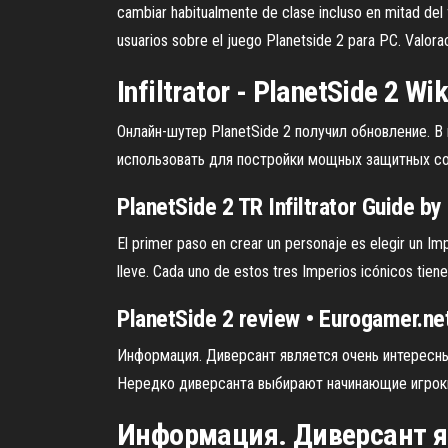
cambiar habitualmente de clase incluso en mitad del 
usuarios sobre el juego Planetside 2 para PC. Valor
Infiltrator -
PlanetSide
2
Wik
Онлайн-шутер PlanetSide 2 получил обновление. В
использовать для постройки мощных защитных со
PlanetSide 2 TR Infiltrator Guide by
El primer paso en crear un personaje es elegir un Im
lleve. Cada uno de estos tres Imperios icónicos tiene 
PlanetSide
2
review • Eurogamer.ne
Информация. Диверсант является очень интересным
Нередко диверсанта выбирают начинающие игроки,
Информация. Диверсант я