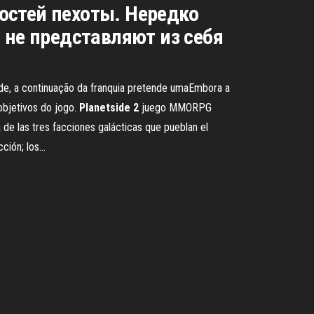
ностей пехоты. Нередко
 не представляют из себя
e, a continuação da franquia pretende umaEmbora a
objetivos do jogo.
Planetside
2
juego MMORPG
de las tres facciones galácticas que pueblan el
ión; los...